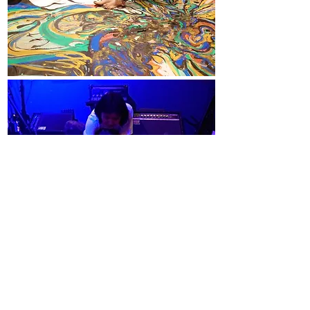
折衷主義 VOL.19
Oriental Force、東京 高円寺
2024.07.08
Live Painting