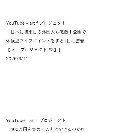
YouTube - art f プロジェクト
「日本に初来日の外国人も感激！公園で
体験型ライブペイントをする1日に密着
【art f プロジェクト #3】」
2025/6/11
YouTube - art f プロジェクト
「400万円を集めることはできるのか!?